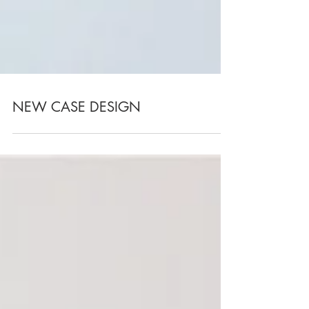
NEW CASE DESIGN