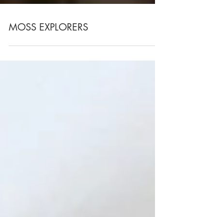
MOSS EXPLORERS