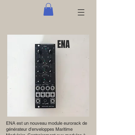
ENA
ENA est un nouveau module eurorack de
générateur d'enveloppes Maritime