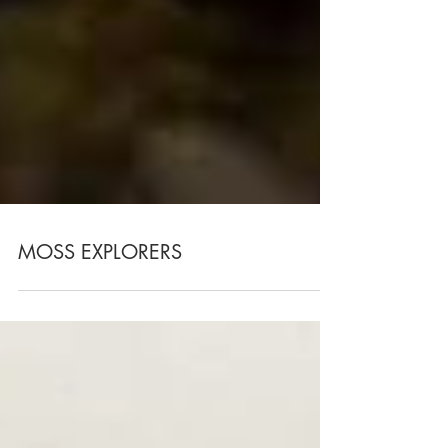
MOSS EXPLORERS