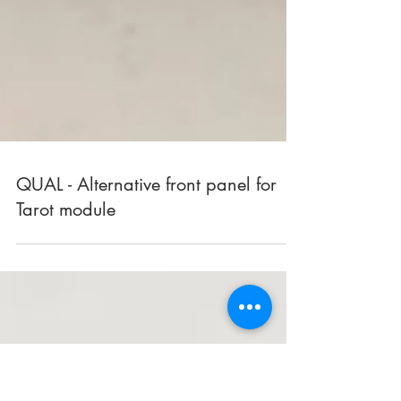
QUAL - Alternative front panel for
Tarot module