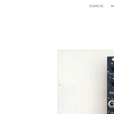
DOMICILE
M